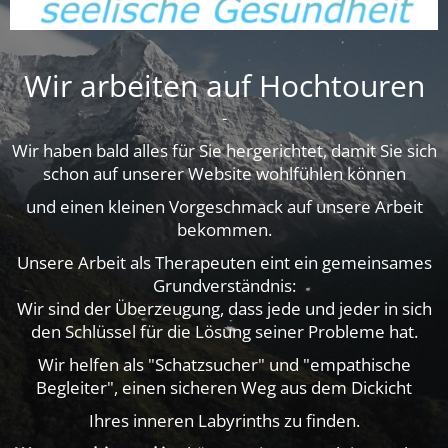
Wir arbeiten auf Hochtouren
-
Wir haben bald alles für Sie hergerichtet, damit Sie sich
schon auf unserer Website wohlfühlen können
und einen kleinen Vorgeschmack auf unsere Arbeit
bekommen.
Unsere Arbeit als Therapeuten eint ein gemeinsames
Grundverständnis:
Wir sind der Überzeugung, dass jede und jeder in sich
den Schlüssel für die Lösung seiner Probleme hat.
Wir helfen als "Schatzsucher" und "empathische
Begleiter", einen sicheren Weg aus dem Dickicht
Ihres inneren Labyrinths zu finden.