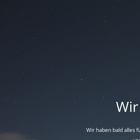
Wir
Wir haben bald alles 