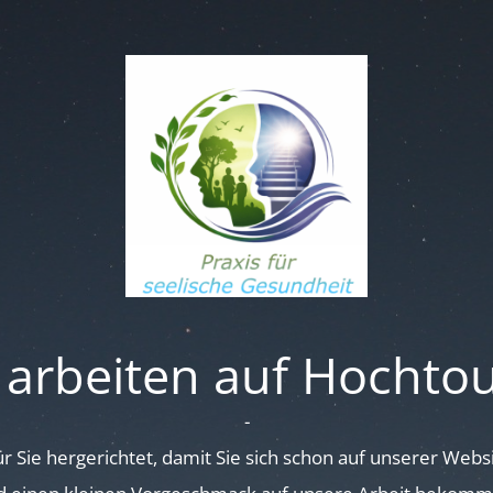
 arbeiten auf Hochto
-
für Sie hergerichtet, damit Sie sich schon auf unserer Web