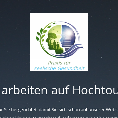
 arbeiten auf Hochto
-
für Sie hergerichtet, damit Sie sich schon auf unserer Web