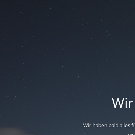
Wir
Wir haben bald alles 