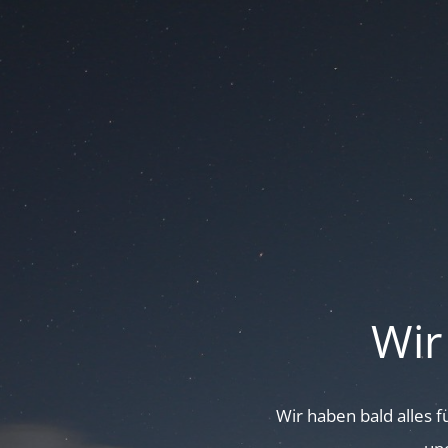
Wir
Wir haben bald alles 