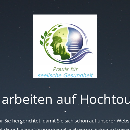
 arbeiten auf Hochto
-
für Sie hergerichtet, damit Sie sich schon auf unserer Web