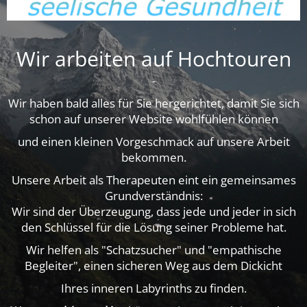
Wir arbeiten auf Hochtouren
-
Wir haben bald alles für Sie hergerichtet, damit Sie sich
schon auf unserer Website wohlfühlen können
und einen kleinen Vorgeschmack auf unsere Arbeit
bekommen.
Unsere Arbeit als Therapeuten eint ein gemeinsames
Grundverständnis:
Wir sind der Überzeugung, dass jede und jeder in sich
den Schlüssel für die Lösung seiner Probleme hat.
Wir helfen als "Schatzsucher" und "empathische
Begleiter", einen sicheren Weg aus dem Dickicht
Ihres inneren Labyrinths zu finden.