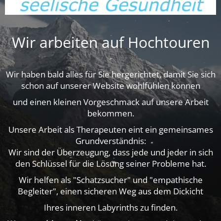
Wir arbeiten auf Hochtouren
-
Wir haben bald alles für Sie hergerichtet, damit Sie sich
schon auf unserer Website wohlfühlen können
und einen kleinen Vorgeschmack auf unsere Arbeit
bekommen.
Unsere Arbeit als Therapeuten eint ein gemeinsames
Grundverständnis:
Wir sind der Überzeugung, dass jede und jeder in sich
den Schlüssel für die Lösung seiner Probleme hat.
Wir helfen als "Schatzsucher" und "empathische
Begleiter", einen sicheren Weg aus dem Dickicht
Ihres inneren Labyrinths zu finden.